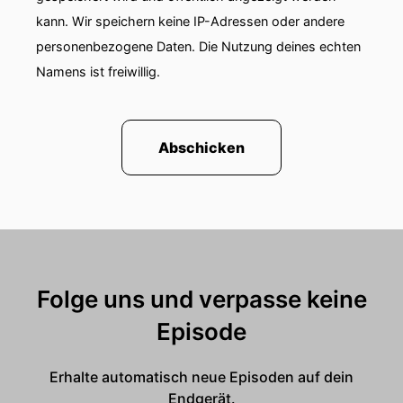
kann. Wir speichern keine IP-Adressen oder andere
personenbezogene Daten. Die Nutzung deines echten
Namens ist freiwillig.
Abschicken
Folge uns und verpasse keine
Episode
Erhalte automatisch neue Episoden auf dein
Endgerät.