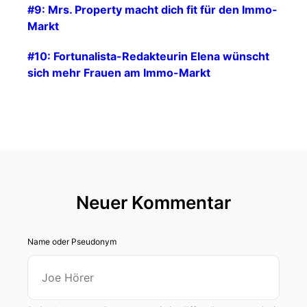
#9: Mrs. Property macht dich fit für den Immo-
Markt
#10: Fortunalista-Redakteurin Elena wünscht
sich mehr Frauen am Immo-Markt
Neuer Kommentar
Name oder Pseudonym