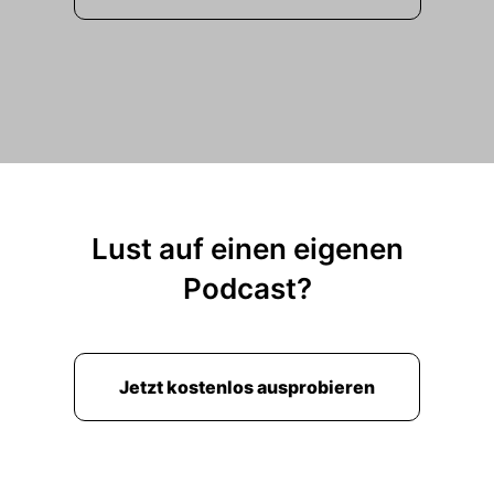
Lust auf einen eigenen
Podcast?
Jetzt kostenlos ausprobieren