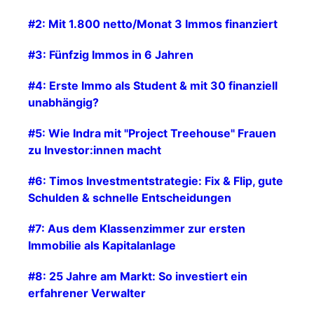
#2: Mit 1.800 netto/Monat 3 Immos finanziert
#3: Fünfzig Immos in 6 Jahren
#4: Erste Immo als Student & mit 30 finanziell
unabhängig?
#5: Wie Indra mit "Project Treehouse" Frauen
zu Investor:innen macht
#6: Timos Investmentstrategie: Fix & Flip, gute
Schulden & schnelle Entscheidungen
#7: Aus dem Klassenzimmer zur ersten
Immobilie als Kapitalanlage
#8: 25 Jahre am Markt: So investiert ein
erfahrener Verwalter