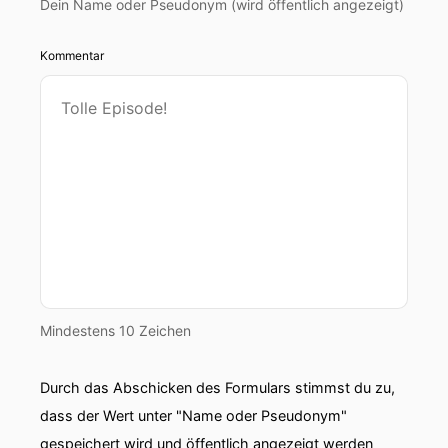
Dein Name oder Pseudonym (wird öffentlich angezeigt)
Kommentar
Mindestens 10 Zeichen
Durch das Abschicken des Formulars stimmst du zu,
dass der Wert unter "Name oder Pseudonym"
gespeichert wird und öffentlich angezeigt werden