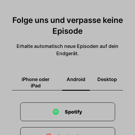
Folge uns und verpasse keine
Episode
Erhalte automatisch neue Episoden auf dein
Endgerät.
iPhone oder
Android
Desktop
iPad
Spotify