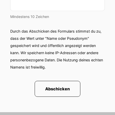
Mindestens 10 Zeichen
Durch das Abschicken des Formulars stimmst du zu,
dass der Wert unter "Name oder Pseudonym"
gespeichert wird und öffentlich angezeigt werden
kann. Wir speichern keine IP-Adressen oder andere
personenbezogene Daten. Die Nutzung deines echten
Namens ist freiwillig.
Abschicken