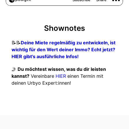
Shownotes
📝📝
Deine Miete regelmäßig zu entwickeln, ist
wichtig für den Wert deiner Immo? Echt jetzt?
HIER gibt's ausführliche Infos!
🤳
Du möchtest wissen, was du dir leisten
kannst?
Vereinbare
HIER
einen Termin mit
deinen Urbyo Expert:innen!