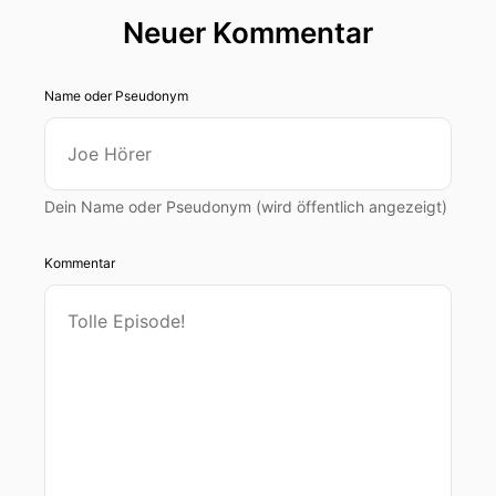
Neuer Kommentar
Name oder Pseudonym
Dein Name oder Pseudonym (wird öffentlich angezeigt)
Kommentar