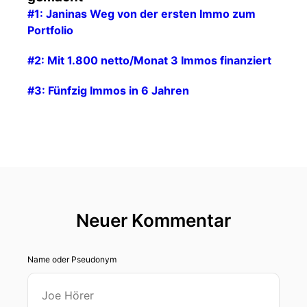
#1: Janinas Weg von der ersten Immo zum
Portfolio
#2: Mit 1.800 netto/Monat 3 Immos finanziert
#3: Fünfzig Immos in 6 Jahren
Neuer Kommentar
Name oder Pseudonym