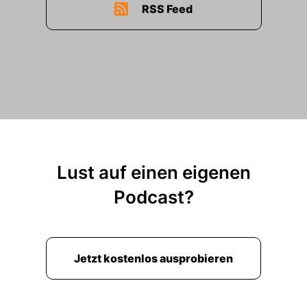
RSS Feed
Lust auf einen eigenen
Podcast?
Jetzt kostenlos ausprobieren