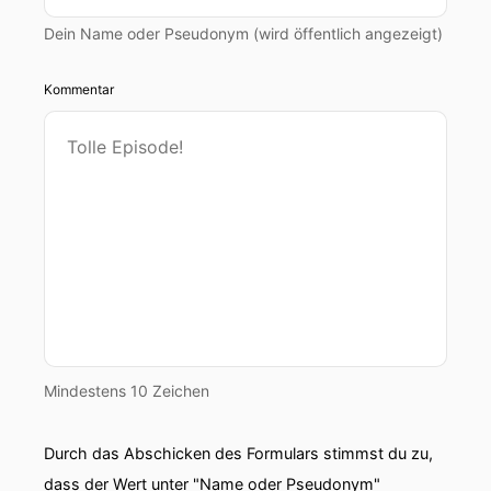
Dein Name oder Pseudonym (wird öffentlich angezeigt)
Kommentar
Mindestens 10 Zeichen
Durch das Abschicken des Formulars stimmst du zu,
dass der Wert unter "Name oder Pseudonym"