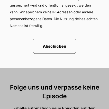
gespeichert wird und öffentlich angezeigt werden
kann. Wir speichern keine IP-Adressen oder andere
personenbezogene Daten. Die Nutzung deines echten
Namens ist freiwillig.
Abschicken
Folge uns und verpasse keine
Episode
Erhalte automatisch neue Episoden auf dein