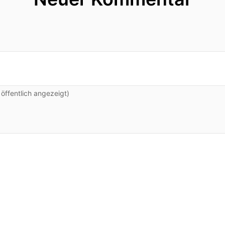
ffentlich angezeigt)