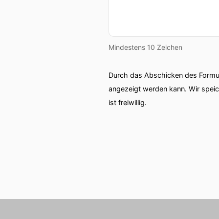
Mindestens 10 Zeichen
Durch das Abschicken des Formul
angezeigt werden kann. Wir spei
ist freiwillig.