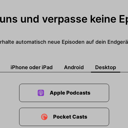
 uns und verpasse keine E
rhalte automatisch neue Episoden auf dein Endgerä
iPhone oder iPad
Android
Desktop
Apple Podcasts
Pocket Casts