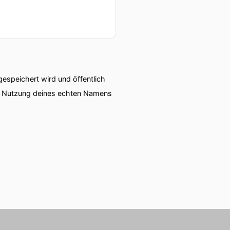
speichert wird und öffentlich
ie Nutzung deines echten Namens