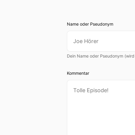
Name oder Pseudonym
Dein Name oder Pseudonym (wird ö
Kommentar