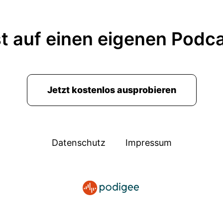
t auf einen eigenen Podc
Jetzt kostenlos ausprobieren
Datenschutz
Impressum