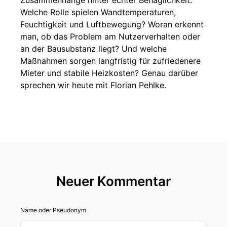
Zusammenhänge hinter echter Behaglichkeit:
Welche Rolle spielen Wandtemperaturen,
Feuchtigkeit und Luftbewegung? Woran erkennt
man, ob das Problem am Nutzerverhalten oder
an der Bausubstanz liegt? Und welche
Maßnahmen sorgen langfristig für zufriedenere
Mieter und stabile Heizkosten? Genau darüber
sprechen wir heute mit Florian Pehlke.
Neuer Kommentar
Name oder Pseudonym