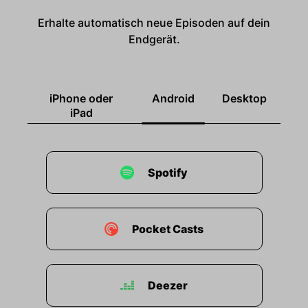
Erhalte automatisch neue Episoden auf dein
Endgerät.
iPhone oder
Android
Desktop
iPad
Spotify
Pocket Casts
Deezer