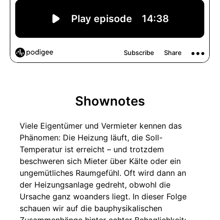
Shownotes
Viele Eigentümer und Vermieter kennen das
Phänomen: Die Heizung läuft, die Soll-
Temperatur ist erreicht – und trotzdem
beschweren sich Mieter über Kälte oder ein
ungemütliches Raumgefühl. Oft wird dann an
der Heizungsanlage gedreht, obwohl die
Ursache ganz woanders liegt. In dieser Folge
schauen wir auf die bauphysikalischen