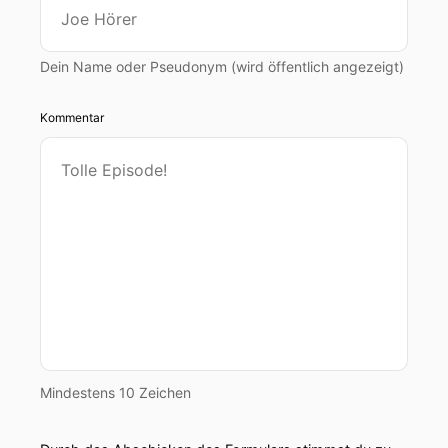
Dein Name oder Pseudonym (wird öffentlich angezeigt)
Kommentar
Mindestens 10 Zeichen