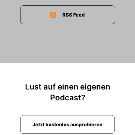
RSS Feed
Lust auf einen eigenen
Podcast?
Jetzt kostenlos ausprobieren