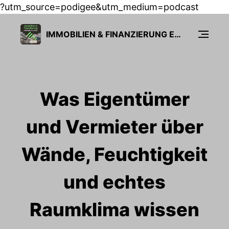
?utm_source=podigee&utm_medium=podcast
IMMOBILIEN & FINANZIERUNG EINFACH MACHEN
Was Eigentümer
und Vermieter über
Wände, Feuchtigkeit
und echtes
Raumklima wissen