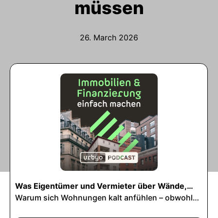
müssen
26. March 2026