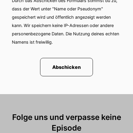
Durch das Abschicken des Formulars stimmst du zu,
dass der Wert unter "Name oder Pseudonym"
gespeichert wird und öffentlich angezeigt werden
kann. Wir speichern keine IP-Adressen oder andere
personenbezogene Daten. Die Nutzung deines echten
Namens ist freiwillig.
Abschicken
Folge uns und verpasse keine
Episode