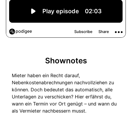
Shownotes
Mieter haben ein Recht darauf,
Nebenkostenabrechnungen nachvollziehen zu
können. Doch bedeutet das automatisch, alle
Unterlagen zu verschicken? Hier erfährst du,
wann ein Termin vor Ort genügt – und wann du
als Vermieter nachbessern musst.