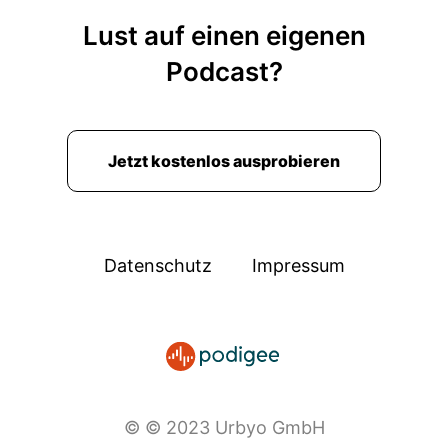
Lust auf einen eigenen
Podcast?
Jetzt kostenlos ausprobieren
Datenschutz
Impressum
© © 2023 Urbyo GmbH