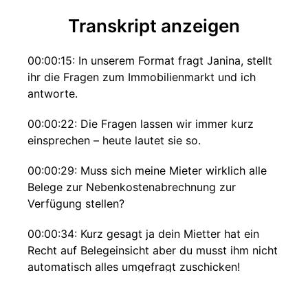
Transkript anzeigen
00:00:15: In unserem Format fragt Janina, stellt
ihr die Fragen zum Immobilienmarkt und ich
antworte.
00:00:22: Die Fragen lassen wir immer kurz
einsprechen – heute lautet sie so.
00:00:29: Muss sich meine Mieter wirklich alle
Belege zur Nebenkostenabrechnung zur
Verfügung stellen?
00:00:34: Kurz gesagt ja dein Mietter hat ein
Recht auf Belegeinsicht aber du musst ihm nicht
automatisch alles umgefragt zuschicken!
00:00:42: Grundsätzlich könntest du die Einsicht