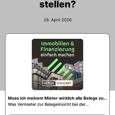
stellen?
28. April 2026