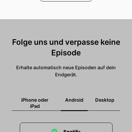
Folge uns und verpasse keine
Episode
Erhalte automatisch neue Episoden auf dein
Endgerät.
iPhone oder
Android
Desktop
iPad
Spotify